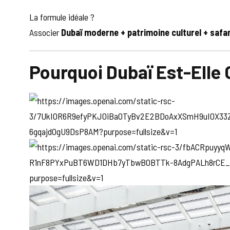
La formule idéale ?
Associer
Dubaï moderne + patrimoine culturel + safa
Pourquoi Dubaï Est-Elle 