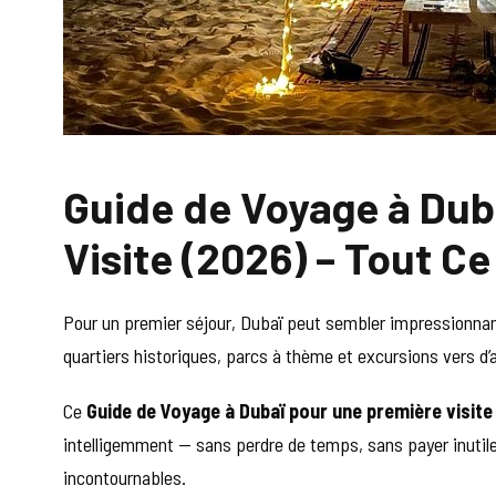
Guide de Voyage à Dub
Visite (2026) – Tout C
Pour un premier séjour, Dubaï peut sembler impressionnante
quartiers historiques, parcs à thème et excursions vers d’
Ce
Guide de Voyage à Dubaï pour une première visite
intelligemment — sans perdre de temps, sans payer inutil
incontournables.