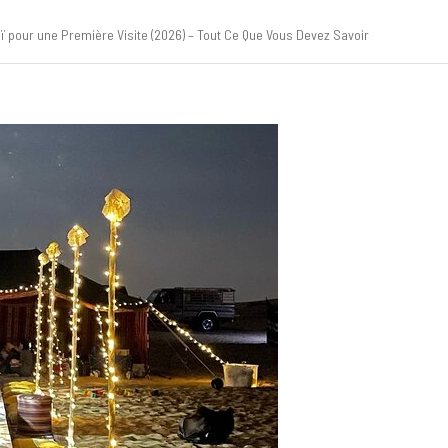
 pour une Première Visite (2026) – Tout Ce Que Vous Devez Savoir