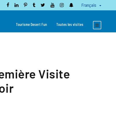
Français
Tourisme Desert Fun
Toutes les visites
emière Visite
oir