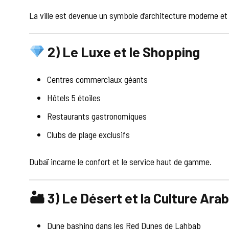
La ville est devenue un symbole d’architecture moderne et
2) Le Luxe et le Shopping
Centres commerciaux géants
Hôtels 5 étoiles
Restaurants gastronomiques
Clubs de plage exclusifs
Dubaï incarne le confort et le service haut de gamme.
🏜 3) Le Désert et la Culture Ara
Dune bashing dans les Red Dunes de Lahbab