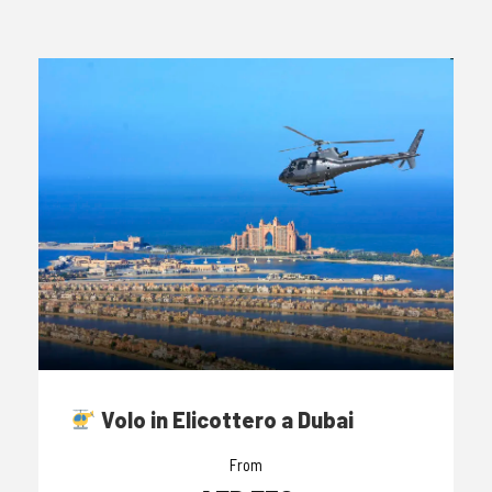
Volo in Elicottero a Dubai
From