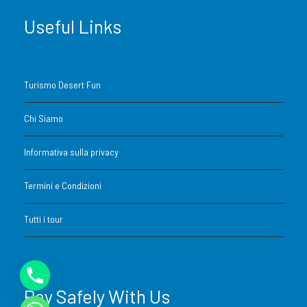
Useful Links
Turismo Desert Fun
Chi Siamo
Informativa sulla privacy
Termini e Condizioni
Tutti i tour
Pay Safely With Us