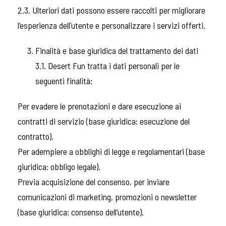
2.3. Ulteriori dati possono essere raccolti per migliorare
l’esperienza dell’utente e personalizzare i servizi offerti.
Finalità e base giuridica del trattamento dei dati
3.1. Desert Fun tratta i dati personali per le
seguenti finalità:
Per evadere le prenotazioni e dare esecuzione ai
contratti di servizio (base giuridica: esecuzione del
contratto).
Per adempiere a obblighi di legge e regolamentari (base
giuridica: obbligo legale).
Previa acquisizione del consenso, per inviare
comunicazioni di marketing, promozioni o newsletter
(base giuridica: consenso dell’utente).