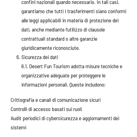
confini nazionali quando necessario. In tali casi,
garantiamo che tutti i trasferimenti siano conformi
alle leggi applicabili in materia di protezione dei
dati, anche mediante l’utilizzo di clausole
contrattuali standard o altre garanzie
giuridicamente riconosciute.
Sicurezza dei dati
6.1. Desert Fun Tourism adotta misure tecniche e
organizzative adeguate per proteggere le
informazioni personali. Queste includono:
Crittografia e canali di comunicazione sicuri
Controlli di accesso basati sui ruoli
Audit periodici di cybersicurezza e aggiornamenti dei
sistemi