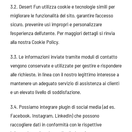
3.2. Desert Fun utilizza cookie e tecnologie simili per
migliorare le funzionalità del sito, garantire l’accesso
sicuro, prevenire usi impropri e personalizzare
l’esperienza dell’utente. Per maggiori dettagli si rinvia
alla nostra Cookie Policy.
3.3. Le informazioni inviate tramite moduli di contatto
vengono conservate e utilizzate per gestire e rispondere
alle richieste, in linea con il nostro legittimo interesse a
mantenere un adeguato servizio di assistenza ai clienti
e un elevato livello di soddisfazione.
3.4. Possiamo integrare plugin di social media (ad es.
Facebook, Instagram, LinkedIn) che possono
raccogliere dati in conformità con le rispettive