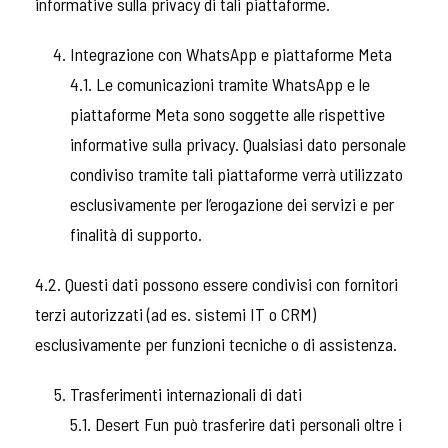
informative sulla privacy di tali piattaforme.
Integrazione con WhatsApp e piattaforme Meta
4.1. Le comunicazioni tramite WhatsApp e le
piattaforme Meta sono soggette alle rispettive
informative sulla privacy. Qualsiasi dato personale
condiviso tramite tali piattaforme verrà utilizzato
esclusivamente per l’erogazione dei servizi e per
finalità di supporto.
4.2. Questi dati possono essere condivisi con fornitori
terzi autorizzati (ad es. sistemi IT o CRM)
esclusivamente per funzioni tecniche o di assistenza.
Trasferimenti internazionali di dati
5.1. Desert Fun può trasferire dati personali oltre i