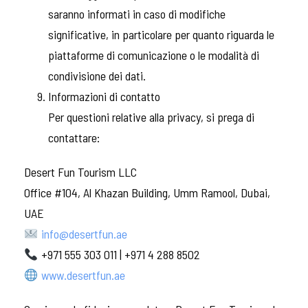
saranno informati in caso di modifiche
significative, in particolare per quanto riguarda le
piattaforme di comunicazione o le modalità di
condivisione dei dati.
Informazioni di contatto
Per questioni relative alla privacy, si prega di
contattare:
Desert Fun Tourism LLC
Office #104, Al Khazan Building, Umm Ramool, Dubai,
UAE
info@desertfun.ae
+971 555 303 011 | +971 4 288 8502
www.desertfun.ae