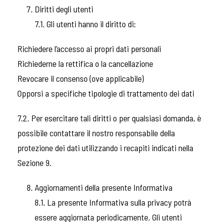
Diritti degli utenti
7.1. Gli utenti hanno il diritto di:
Richiedere l’accesso ai propri dati personali
Richiederne la rettifica o la cancellazione
Revocare il consenso (ove applicabile)
Opporsi a specifiche tipologie di trattamento dei dati
7.2. Per esercitare tali diritti o per qualsiasi domanda, è
possibile contattare il nostro responsabile della
protezione dei dati utilizzando i recapiti indicati nella
Sezione 9.
Aggiornamenti della presente Informativa
8.1. La presente Informativa sulla privacy potrà
essere aggiornata periodicamente. Gli utenti