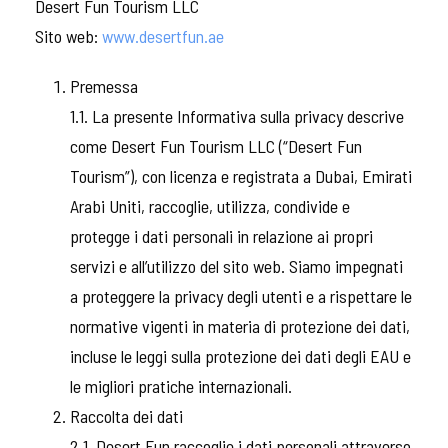
Desert Fun Tourism LLC
Sito web:
www.desertfun.ae
Premessa
1.1. La presente Informativa sulla privacy descrive
come Desert Fun Tourism LLC (“Desert Fun
Tourism”), con licenza e registrata a Dubai, Emirati
Arabi Uniti, raccoglie, utilizza, condivide e
protegge i dati personali in relazione ai propri
servizi e all’utilizzo del sito web. Siamo impegnati
a proteggere la privacy degli utenti e a rispettare le
normative vigenti in materia di protezione dei dati,
incluse le leggi sulla protezione dei dati degli EAU e
le migliori pratiche internazionali.
Raccolta dei dati
2.1. Desert Fun raccoglie i dati personali attraverso