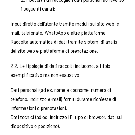
i seguenti canali:
Input diretto dell’utente tramite moduli sul sito web, e-
mail, telefonate, WhatsApp e altre piattaforme.
Raccolta automatica di dati tramite sistemi di analisi
del sito web e piattaforme di prenotazione.
2.2. Le tipologie di dati raccolti includono, a titolo
esemplificativo ma non esaustivo:
Dati personali (ad es. nome e cognome, numero di
telefono, indirizzo e-mail) forniti durante richieste di
informazioni o prenotazioni.
Dati tecnici (ad es. indirizzo IP, tipo di browser, dati sul
dispositivo e posizione).