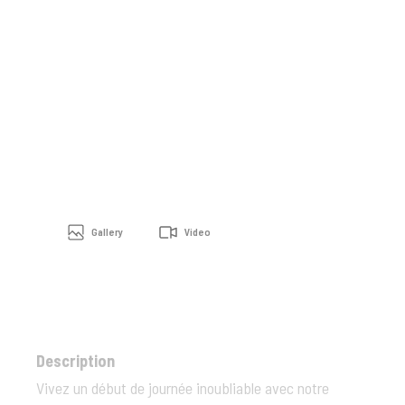
Gallery
Video
Description
Vivez un début de journée inoubliable avec notre