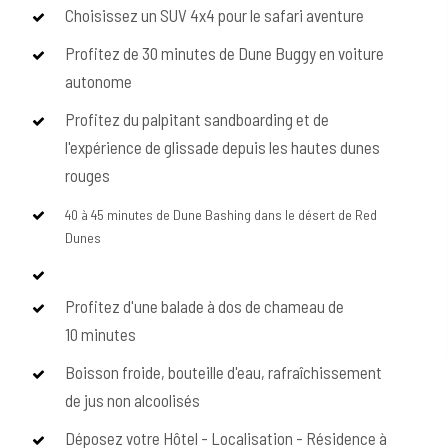
Choisissez un SUV 4x4 pour le safari aventure
Profitez de 30 minutes de Dune Buggy en voiture
autonome
Profitez du palpitant sandboarding et de
l'expérience de glissade depuis les hautes dunes
rouges
40 à 45 minutes de Dune Bashing dans le désert de Red
Dunes
Profitez d'une balade à dos de chameau de
10 minutes
Boisson froide, bouteille d'eau, rafraîchissement
de jus non alcoolisés
Déposez votre Hôtel - Localisation - Résidence à