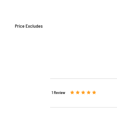
Price Excludes
1 Review