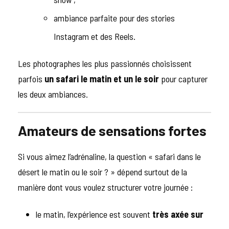
ambiance parfaite pour des stories
Instagram et des Reels.
Les photographes les plus passionnés choisissent
parfois
un safari le matin et un le soir
pour capturer
les deux ambiances.
Amateurs de sensations fortes
Si vous aimez l’adrénaline, la question « safari dans le
désert le matin ou le soir ? » dépend surtout de la
manière dont vous voulez structurer votre journée :
le matin, l’expérience est souvent
très axée sur