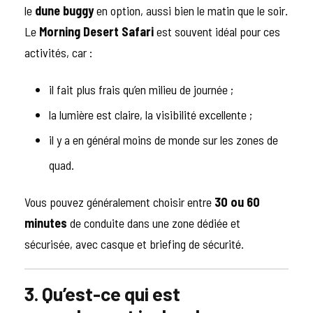
le
dune buggy
en option, aussi bien le matin que le soir.
Le
Morning Desert Safari
est souvent idéal pour ces
activités, car :
il fait plus frais qu’en milieu de journée ;
la lumière est claire, la visibilité excellente ;
il y a en général moins de monde sur les zones de
quad.
Vous pouvez généralement choisir entre
30 ou 60
minutes
de conduite dans une zone dédiée et
sécurisée, avec casque et briefing de sécurité.
3. Qu’est-ce qui est