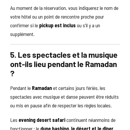
Au moment de la réservation, vous indiquerez le nom de
votre hôtel ou un point de rencontre proche pour
confirmer si le
pickup est inclus
ou s’il y a un
supplément.
5. Les spectacles et la musique
ont-ils lieu pendant le Ramadan
?
Pendant le
Ramadan
et certains jours fériés, les
spectacles avec musique et danse peuvent être réduits
ou mis en pause afin de respecter les règles locales.
Les
evening desert safari
continuent néanmoins de
fonctionner : le
dune bashing, le désert et le dîner