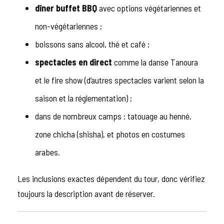
dîner buffet BBQ
avec options végétariennes et
non-végétariennes ;
boissons sans alcool, thé et café ;
spectacles en direct
comme la danse Tanoura
et le fire show (d’autres spectacles varient selon la
saison et la réglementation) ;
dans de nombreux camps : tatouage au henné,
zone chicha (shisha), et photos en costumes
arabes.
Les inclusions exactes dépendent du tour, donc vérifiez
toujours la description avant de réserver.