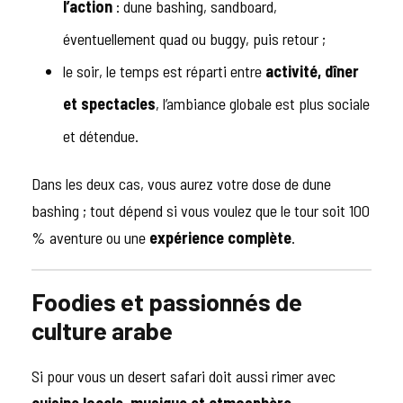
l’action
: dune bashing, sandboard,
éventuellement quad ou buggy, puis retour ;
le soir, le temps est réparti entre
activité, dîner
et spectacles
, l’ambiance globale est plus sociale
et détendue.
Dans les deux cas, vous aurez votre dose de dune
bashing ; tout dépend si vous voulez que le tour soit 100
% aventure ou une
expérience complète
.
Foodies et passionnés de
culture arabe
Si pour vous un desert safari doit aussi rimer avec