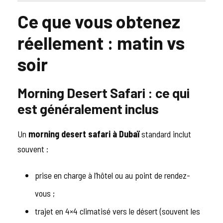
Ce que vous obtenez
réellement : matin vs
soir
Morning Desert Safari : ce qui
est généralement inclus
Un
morning desert safari à Dubaï
standard inclut
souvent :
prise en charge à l’hôtel ou au point de rendez-
vous ;
trajet en 4×4 climatisé vers le désert (souvent les