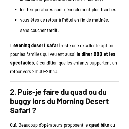
les températures sont généralement plus fraîches ;
vous êtes de retour à l’hôtel en fin de matinée,
sans coucher tardif.
L’
evening desert safari
reste une excellente option
pour les familles qui veulent aussi
le dîner BBQ et les
spectacles
, à condition que les enfants supportent un
retour vers 21h00–21h30.
2. Puis-je faire du quad ou du
buggy lors du Morning Desert
Safari ?
Oui. Beaucoup d’opérateurs proposent le
quad bike
ou