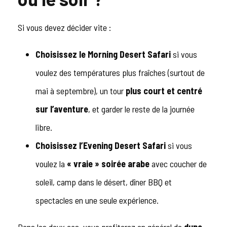
Si vous devez décider vite :
Choisissez le Morning Desert Safari
si vous
voulez des températures plus fraîches (surtout de
mai à septembre), un tour
plus court et centré
sur l’aventure
, et garder le reste de la journée
libre.
Choisissez l’Evening Desert Safari
si vous
voulez la
« vraie » soirée arabe
avec coucher de
soleil, camp dans le désert, dîner BBQ et
spectacles en une seule expérience.