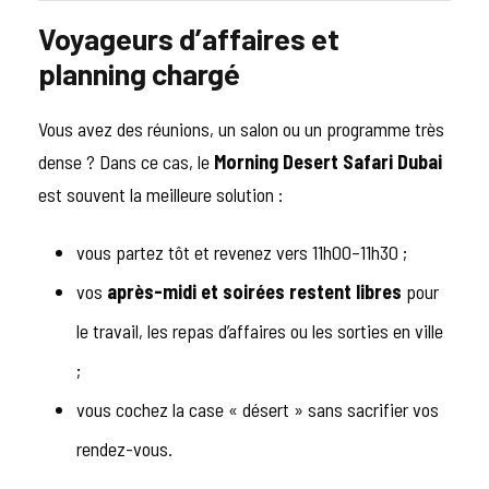
Voyageurs d’affaires et
planning chargé
Vous avez des réunions, un salon ou un programme très
dense ? Dans ce cas, le
Morning Desert Safari Dubai
est souvent la meilleure solution :
vous partez tôt et revenez vers 11h00–11h30 ;
vos
après-midi et soirées restent libres
pour
le travail, les repas d’affaires ou les sorties en ville
;
vous cochez la case « désert » sans sacrifier vos
rendez-vous.