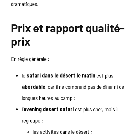
dramatiques.
Prix et rapport qualité-
prix
En règle générale :
le
safari dans le désert le matin
est plus
abordable
, car il ne comprend pas de dîner ni de
longues heures au camp ;
l’
evening desert safari
est plus cher, mais il
regroupe :
les activités dans le désert ;