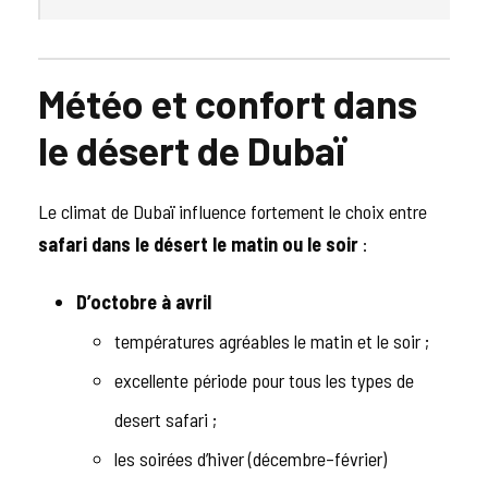
Météo et confort dans
le désert de Dubaï
Le climat de Dubaï influence fortement le choix entre
safari dans le désert le matin ou le soir
:
D’octobre à avril
températures agréables le matin et le soir ;
excellente période pour tous les types de
desert safari ;
les soirées d’hiver (décembre–février)