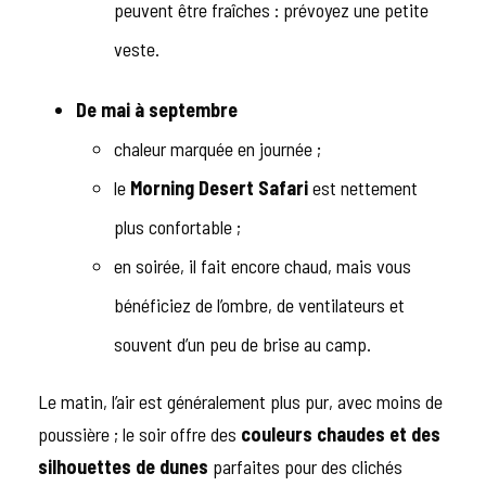
peuvent être fraîches : prévoyez une petite
veste.
De mai à septembre
chaleur marquée en journée ;
le
Morning Desert Safari
est nettement
plus confortable ;
en soirée, il fait encore chaud, mais vous
bénéficiez de l’ombre, de ventilateurs et
souvent d’un peu de brise au camp.
Le matin, l’air est généralement plus pur, avec moins de
poussière ; le soir offre des
couleurs chaudes et des
silhouettes de dunes
parfaites pour des clichés