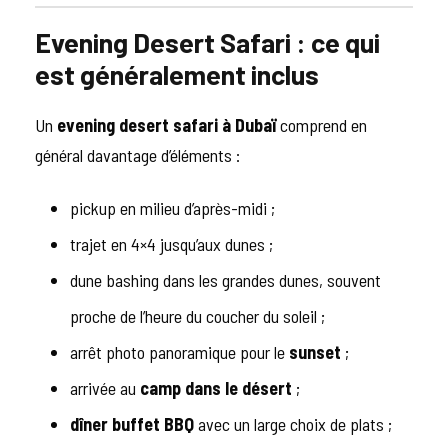
Evening Desert Safari : ce qui
est généralement inclus
Un
evening desert safari à Dubaï
comprend en
général davantage d’éléments :
pickup en milieu d’après-midi ;
trajet en 4×4 jusqu’aux dunes ;
dune bashing dans les grandes dunes, souvent
proche de l’heure du coucher du soleil ;
arrêt photo panoramique pour le
sunset
;
arrivée au
camp dans le désert
;
dîner buffet BBQ
avec un large choix de plats ;