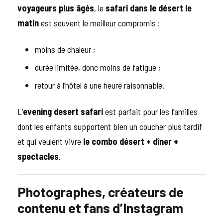
voyageurs plus âgés
, le
safari dans le désert le
matin
est souvent le meilleur compromis :
moins de chaleur ;
durée limitée, donc moins de fatigue ;
retour à l’hôtel à une heure raisonnable.
L’
evening desert safari
est parfait pour les familles
dont les enfants supportent bien un coucher plus tardif
et qui veulent vivre
le combo désert + dîner +
spectacles
.
Photographes, créateurs de
contenu et fans d’Instagram