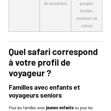
de sensations
groupes,
foodies,
amateurs de
culture
Quel safari correspond
à votre profil de
voyageur ?
Familles avec enfants et
voyageurs seniors
Pour les familles avec
jeunes enfants
ou pour les