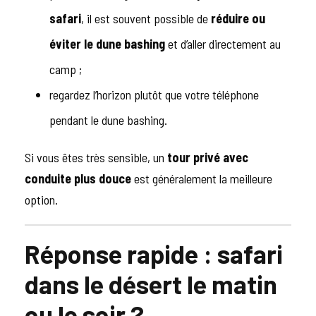
safari
, il est souvent possible de
réduire ou
éviter le dune bashing
et d’aller directement au
camp ;
regardez l’horizon plutôt que votre téléphone
pendant le dune bashing.
Si vous êtes très sensible, un
tour privé avec
conduite plus douce
est généralement la meilleure
option.
Réponse rapide : safari
dans le désert le matin
ou le soir ?