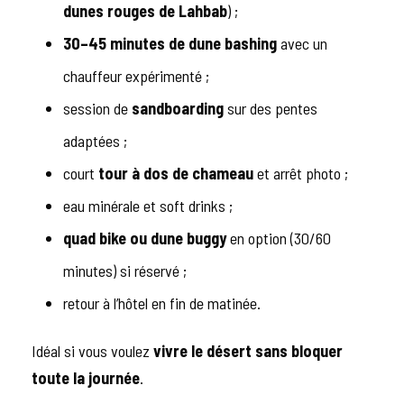
dunes rouges de Lahbab
) ;
30–45 minutes de dune bashing
avec un
chauffeur expérimenté ;
session de
sandboarding
sur des pentes
adaptées ;
court
tour à dos de chameau
et arrêt photo ;
eau minérale et soft drinks ;
quad bike ou dune buggy
en option (30/60
minutes) si réservé ;
retour à l’hôtel en fin de matinée.
Idéal si vous voulez
vivre le désert sans bloquer
toute la journée
.