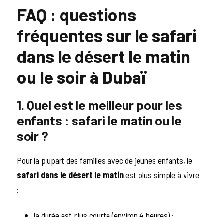
FAQ : questions
fréquentes sur le safari
dans le désert le matin
ou le soir à Dubaï
1. Quel est le meilleur pour les
enfants : safari le matin ou le
soir ?
Pour la plupart des familles avec de jeunes enfants, le
safari dans le désert le matin
est plus simple à vivre
:
la durée est plus courte (environ 4 heures) ;