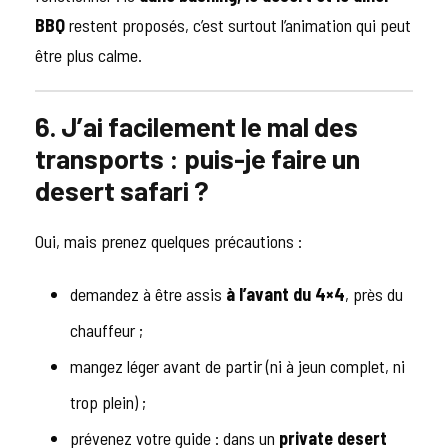
BBQ
restent proposés, c’est surtout l’animation qui peut
être plus calme.
6. J’ai facilement le mal des
transports : puis-je faire un
desert safari ?
Oui, mais prenez quelques précautions :
demandez à être assis
à l’avant du 4×4
, près du
chauffeur ;
mangez léger avant de partir (ni à jeun complet, ni
trop plein) ;
prévenez votre guide : dans un
private desert