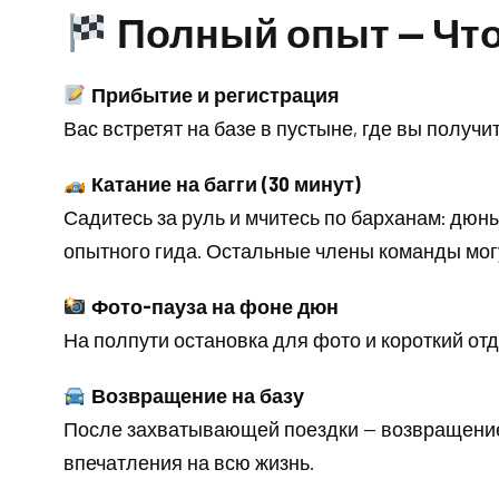
Полный опыт — Что
Прибытие и регистрация
Вас встретят на базе в пустыне, где вы получи
Катание на багги (30 минут)
Садитесь за руль и мчитесь по барханам: дюн
опытного гида. Остальные члены команды мог
Фото-пауза на фоне дюн
На полпути остановка для фото и короткий отд
Возвращение на базу
После захватывающей поездки — возвращение
впечатления на всю жизнь.