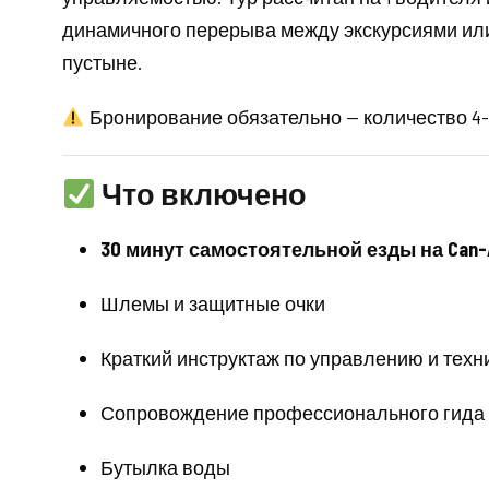
динамичного перерыва между экскурсиями или
пустыне.
Бронирование обязательно — количество 4
Что включено
30 минут самостоятельной езды на Can-Am
Шлемы и защитные очки
Краткий инструктаж по управлению и техн
Сопровождение профессионального гида
Бутылка воды