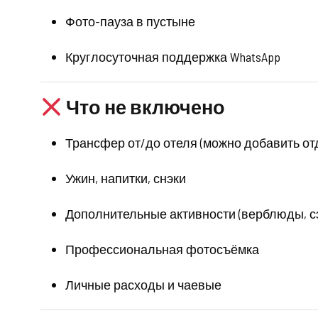
Фото-пауза в пустыне
Круглосуточная поддержка WhatsApp
Что не включено
Трансфер от/до отеля (можно добавить от
Ужин, напитки, снэки
Дополнительные активности (верблюды, сэ
Профессиональная фотосъёмка
Личные расходы и чаевые