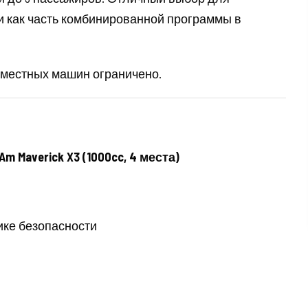
 как часть комбинированной программы в
-местных машин ограничено.
 Maverick X3 (1000cc, 4 места)
ике безопасности