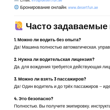
Бронирование онлайн:
www.desertfun.ae
Часто задаваемые 
1. Можно ли водить без опыта?
Да! Машина полностью автоматическая, управ
2. Нужна ли водительская лицензия?
Да, для вождения требуется действующая лицен
3. Можно ли взять 3 пассажиров?
Да! Один водитель и до трёх пассажиров — ид
4. Это безопасно?
Полностью. Вы получите экипировку, инструк