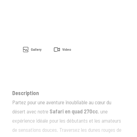
Gallery
Video
Description
Partez pour une aventure inoubliable au cœur du
désert avec notre
Safari en quad 270cc
, une
expérience idéale pour les débutants et les amateurs
de sensations douces. Traversez les dunes rouges de